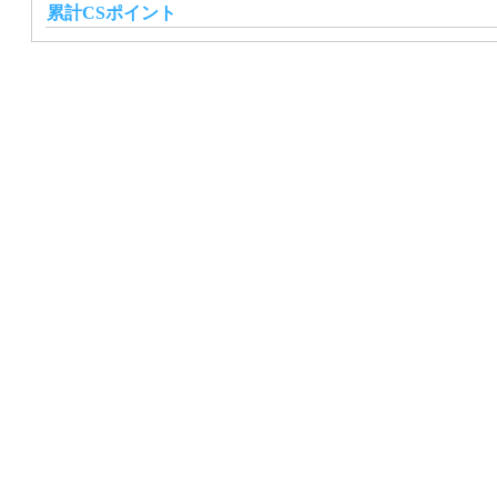
累計CSポイント