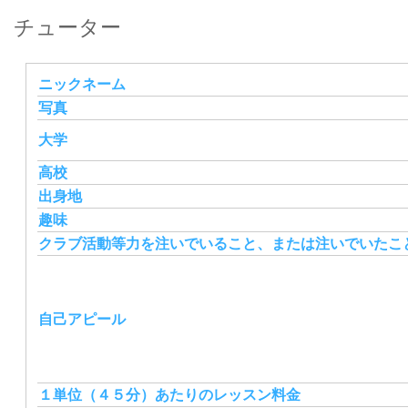
チューター
ニックネーム
写真
大学
高校
出身地
趣味
クラブ活動等力を注いでいること、または注いでいたこ
自己アピール
１単位（４５分）あたりのレッスン料金