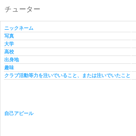
チューター
ニックネーム
写真
大学
高校
出身地
趣味
クラブ活動等力を注いでいること、または注いでいたこと
自己アピール