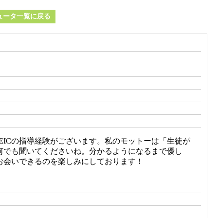
ュータ一覧に戻る
EICの指導経験がございます。私のモットーは「生徒が
何でも聞いてくださいね。分かるようになるまで優し
お会いできるのを楽しみにしております！