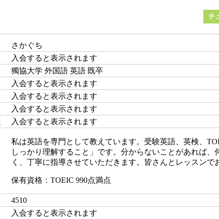
チ
さかぐち
入会すると表示されます
獨協大学 外国語 英語 既卒
入会すると表示されます
入会すると表示されます
入会すると表示されます
と
入会すると表示されます
私は英語を専門として教えています。受験英語、英検、TO
しっかり理解すること」です。分からないことがあれば、
く、丁寧に指導させていただきます。皆さんとレッスンで
保有資格：TOEIC 990点満点
4510
入会すると表示されます