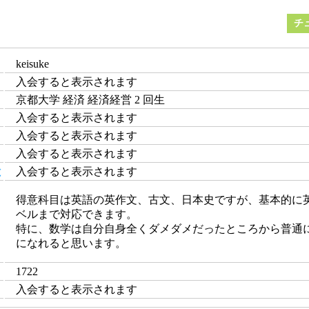
チ
keisuke
入会すると表示されます
京都大学 経済 経済経営 2 回生
入会すると表示されます
入会すると表示されます
入会すると表示されます
と
入会すると表示されます
得意科目は英語の英作文、古文、日本史ですが、基本的に
ベルまで対応できます。
特に、数学は自分自身全くダメダメだったところから普通
になれると思います。
1722
入会すると表示されます