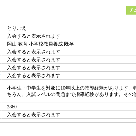
チ
とりごえ
入会すると表示されます
岡山 教育 小学校教員養成 既卒
入会すると表示されます
入会すると表示されます
入会すると表示されます
と
入会すると表示されます
小学生・中学生を対象に10年以上の指導経験があります。
ちろん、入試レベルの問題まで指導経験があります。その
2860
入会すると表示されます