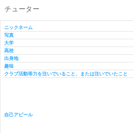
チューター
ニックネーム
写真
大学
高校
出身地
趣味
クラブ活動等力を注いでいること、または注いでいたこと
自己アピール