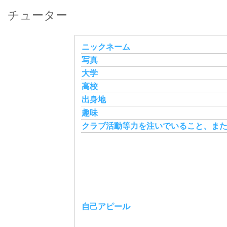
チューター
ニックネーム
写真
大学
高校
出身地
趣味
クラブ活動等力を注いでいること、ま
自己アピール