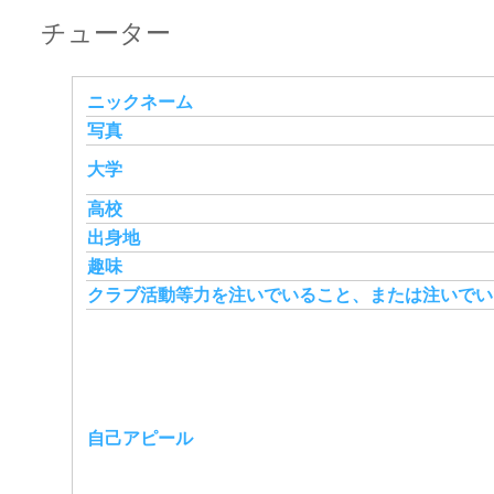
チューター
ニックネーム
写真
大学
高校
出身地
趣味
クラブ活動等力を注いでいること、または注いでい
自己アピール