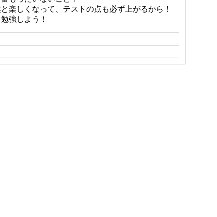
然と楽しくなって、テストの点も必ず上がるから！
く勉強しよう！