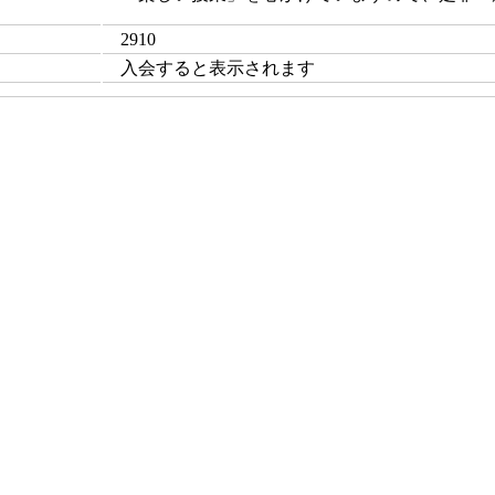
2910
入会すると表示されます