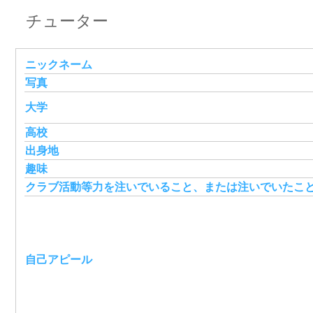
チューター
ニックネーム
写真
大学
高校
出身地
趣味
クラブ活動等力を注いでいること、または注いでいたこ
自己アピール