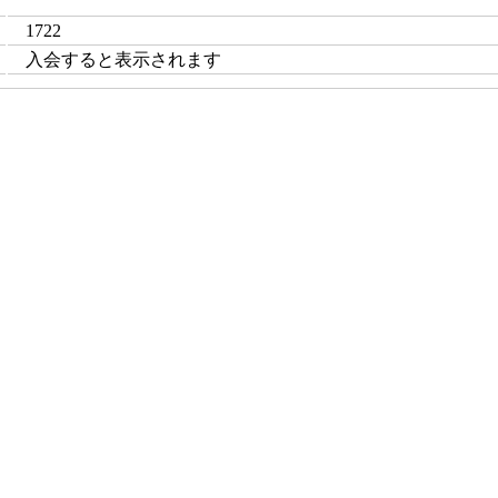
1722
入会すると表示されます