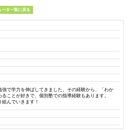
ュータ一覧に戻る
勉強で学力を伸ばしてきました。その経験から、「わか
わることが好きで、個別塾での指導経験もあります。
り組んでいきます！