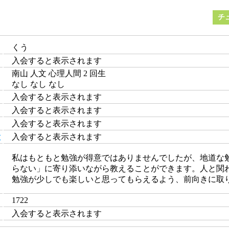
チ
くう
入会すると表示されます
南山 人文 心理人間 2 回生
なし なし なし
入会すると表示されます
入会すると表示されます
入会すると表示されます
と
入会すると表示されます
私はもともと勉強が得意ではありませんでしたが、地道な
らない」に寄り添いながら教えることができます。人と関
勉強が少しでも楽しいと思ってもらえるよう、前向きに取
1722
入会すると表示されます